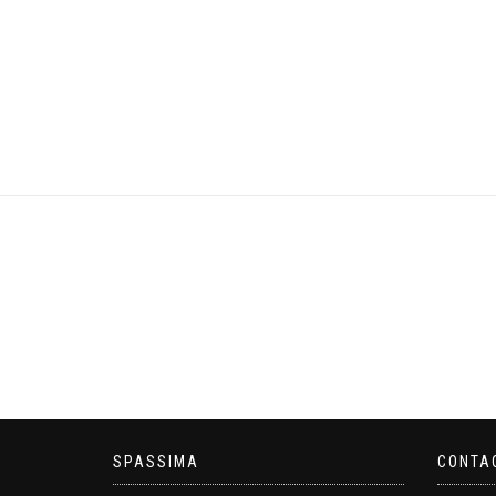
SPASSIMA
CONTA