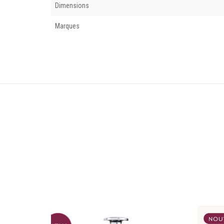
Dimensions
Marques