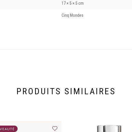
17 × 5 × 5 cm
Cinq Mondes
PRODUITS SIMILAIRES