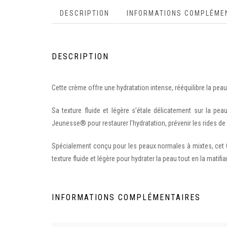
DESCRIPTION
INFORMATIONS COMPLÉME
DESCRIPTION
Cette crème offre une hydratation intense, rééquilibre la peau
Sa texture fluide et légère s’étale délicatement sur la pe
Jeunesse® pour restaurer l’hydratation, prévenir les rides de 
Spécialement conçu pour les peaux normales à mixtes, cet 
texture fluide et légère pour hydrater la peau tout en la matifia
INFORMATIONS COMPLÉMENTAIRES