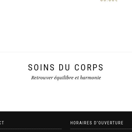
SOINS DU CORPS
Retrouver équilibre et harmonie
CT
HORAIRES D’OUVERTURE