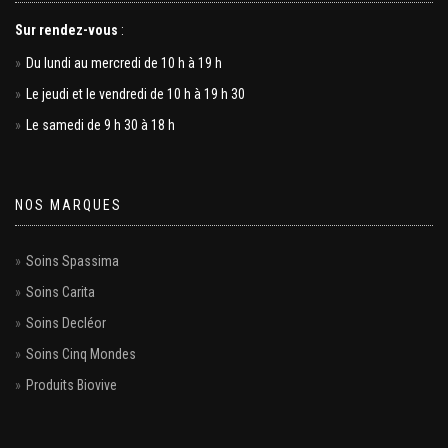
Sur rendez-vous
:
Du lundi au mercredi de 10 h à 19 h
Le jeudi et le vendredi de 10 h à 19 h 30
Le samedi de 9 h 30 à 18 h
NOS MARQUES
Soins Spassima
Soins Carita
Soins Decléor
Soins Cinq Mondes
Produits Biovive