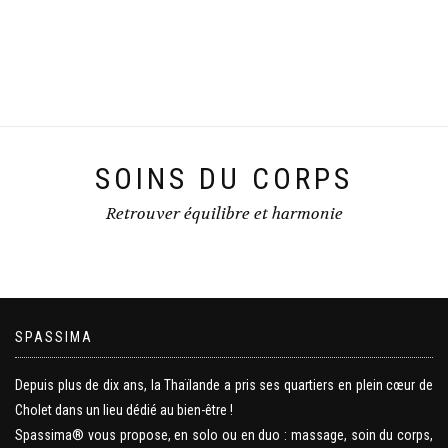
SOINS DU CORPS
Retrouver équilibre et harmonie
SPASSIMA
Depuis plus de dix ans, la Thaïlande a pris ses quartiers en plein cœur de
Cholet dans un lieu dédié au bien-être !
Spassima® vous propose, en solo ou en duo : massage, soin du corps,