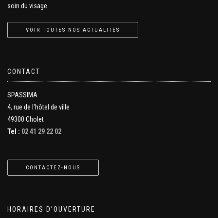
soin du visage…
VOIR TOUTES NOS ACTUALITÉS
CONTACT
SPASSIMA
4, rue de l'hôtel de ville
49300 Cholet
Tel :
02 41 29 22 02
CONTACTEZ-NOUS
HORAIRES D’OUVERTURE