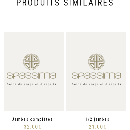
PRODUITS SIMILAIRES
Jambes complètes
1/2 jambes
32.00
€
21.00
€