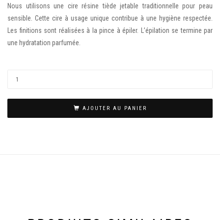
Nous utilisons une cire résine tiède jetable traditionnelle pour peau
sensible. Cette cire à usage unique contribue à une hygiène respectée.
Les finitions sont réalisées à la pince à épiler. L’épilation se termine par
une hydratation parfumée.
AJOUTER AU PANIER