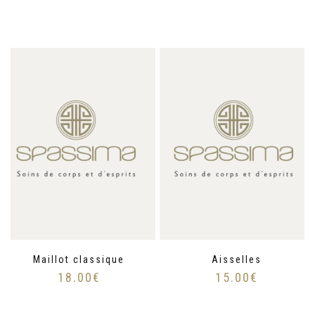
Maillot classique
Aisselles
18.00
€
15.00
€