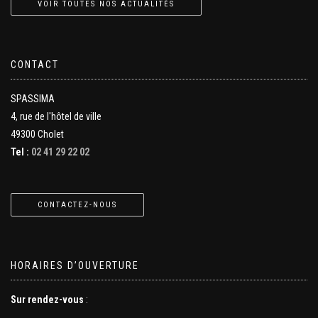
VOIR TOUTES NOS ACTUALITÉS
CONTACT
SPASSIMA
4, rue de l'hôtel de ville
49300 Cholet
Tel :
02 41 29 22 02
CONTACTEZ-NOUS
HORAIRES D’OUVERTURE
Sur rendez-vous
: