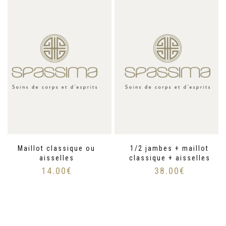
Maillot classique ou
1/2 jambes + maillot
aisselles
classique + aisselles
14.00
€
38.00
€