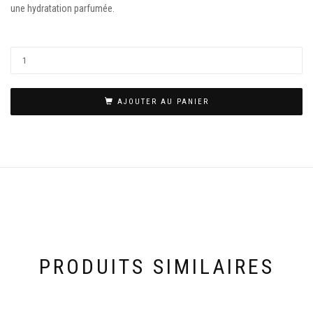
une hydratation parfumée.
AJOUTER AU PANIER
PRODUITS SIMILAIRES