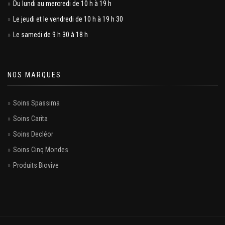
Du lundi au mercredi de 10 h à 19 h
Le jeudi et le vendredi de 10 h à 19 h 30
Le samedi de 9 h 30 à 18 h
NOS MARQUES
Soins Spassima
Soins Carita
Soins Decléor
Soins Cinq Mondes
Produits Biovive