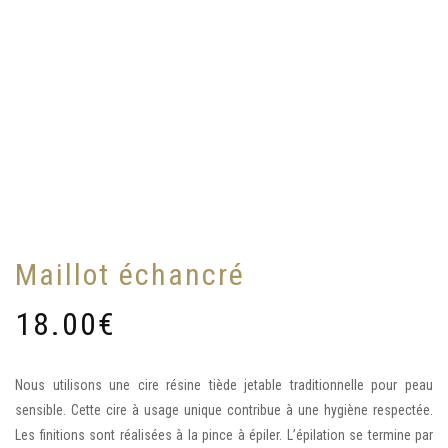
Maillot échancré
18.00
€
Nous utilisons une cire résine tiède jetable traditionnelle pour peau
sensible. Cette cire à usage unique contribue à une hygiène respectée.
Les finitions sont réalisées à la pince à épiler. L’épilation se termine par