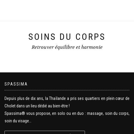
SOINS DU CORPS
Retrouver équilibre et harmonie
SPASSIMA
Depuis plus de dix ans, la Thaïlande a pris ses quartiers en plein cœur de
Cholet dans un lieu dédié au bien-être !
Spassima® vous propose, en solo ou en duo : massage, soin du corps,
soin du visage…