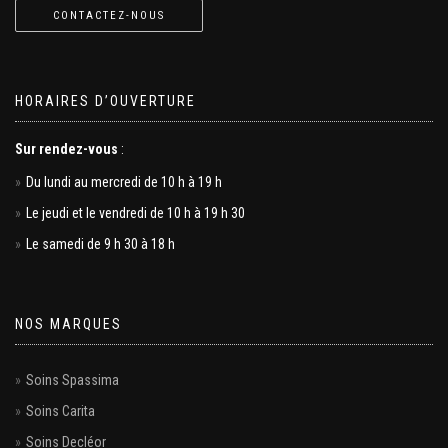
CONTACTEZ-NOUS
HORAIRES D’OUVERTURE
Sur rendez-vous
:
Du lundi au mercredi de 10 h à 19 h
Le jeudi et le vendredi de 10 h à 19 h 30
Le samedi de 9 h 30 à 18 h
NOS MARQUES
Soins Spassima
Soins Carita
Soins Decléor