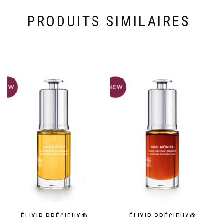
PRODUITS SIMILAIRES
ÉLIXIR PRÉCIEUX®
ÉLIXIR PRÉCIEUX®