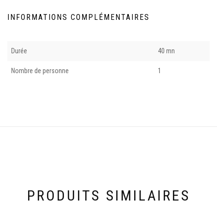
INFORMATIONS COMPLÉMENTAIRES
Durée
40 mn
Nombre de personne
1
PRODUITS SIMILAIRES