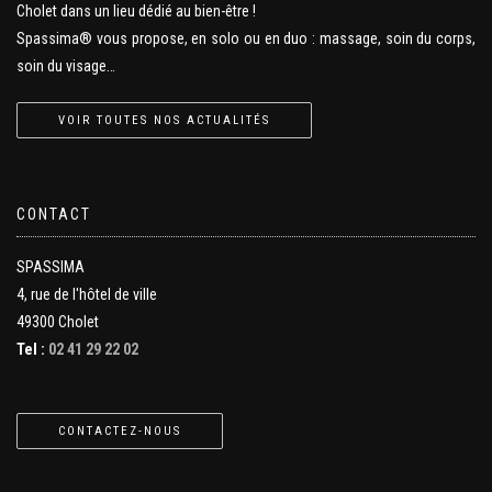
Cholet dans un lieu dédié au bien-être !
Spassima® vous propose, en solo ou en duo : massage, soin du corps,
soin du visage…
VOIR TOUTES NOS ACTUALITÉS
CONTACT
SPASSIMA
4, rue de l'hôtel de ville
49300 Cholet
Tel :
02 41 29 22 02
CONTACTEZ-NOUS