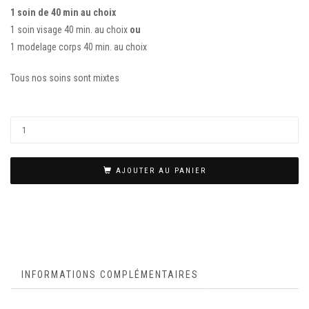
1 soin de 40 min au choix
1 soin visage 40 min. au choix
ou
1 modelage corps 40 min. au choix
Tous nos soins sont mixtes
AJOUTER AU PANIER
INFORMATIONS COMPLÉMENTAIRES