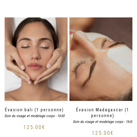
Évasion bali (1 personne)
Évasion Madagascar (1
personne)
Soin du visage et modelage corps - 1h30
Soin du visage et modelage corps - 1h30
125.00
€
125.00
€