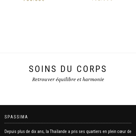
SOINS DU CORPS
Retrouver équilibre et harmonie
SPASSIMA
Depuis plus de dix ans, la Thaïlande a pris ses quartiers en plein cœur de