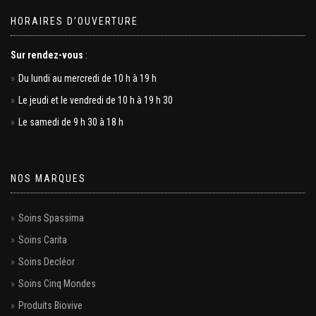
HORAIRES D’OUVERTURE
Sur rendez-vous
:
Du lundi au mercredi de 10 h à 19 h
Le jeudi et le vendredi de 10 h à 19 h 30
Le samedi de 9 h 30 à 18 h
NOS MARQUES
Soins Spassima
Soins Carita
Soins Decléor
Soins Cinq Mondes
Produits Biovive