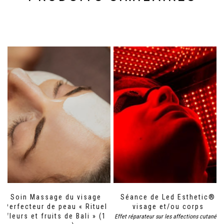
Soin Massage du visage
Séance de Led Esthetic®
Perfecteur de peau « Rituel
visage et/ou corps
fleurs et fruits de Bali » (1
Effet réparateur sur les affections cutanées