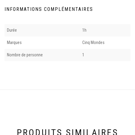
INFORMATIONS COMPLÉMENTAIRES
Durée
1h
Marques
Cinq Mondes
Nombre de personne
1
PRODUITS SIMILAIRES