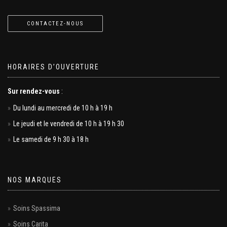
CONTACTEZ-NOUS
HORAIRES D’OUVERTURE
Sur rendez-vous
:
Du lundi au mercredi de 10 h à 19 h
Le jeudi et le vendredi de 10 h à 19 h 30
Le samedi de 9 h 30 à 18 h
NOS MARQUES
Soins Spassima
Soins Carita