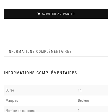
AJOUTER AU PANIER
INFORMATIONS COMPLÉMENTAIRES
INFORMATIONS COMPLÉMENTAIRES
Durée
1h
Marques
Decléor
Nombre de personne
1