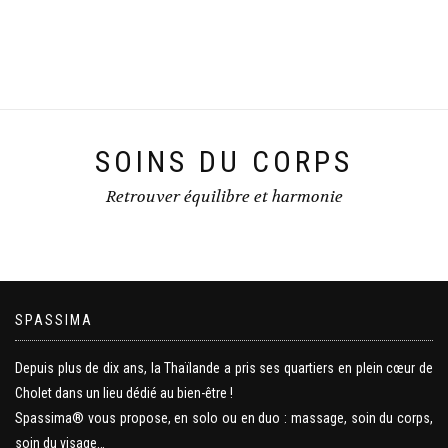
SOINS DU CORPS
Retrouver équilibre et harmonie
SPASSIMA
Depuis plus de dix ans, la Thaïlande a pris ses quartiers en plein cœur de
Cholet dans un lieu dédié au bien-être !
Spassima® vous propose, en solo ou en duo : massage, soin du corps,
soin du visage…