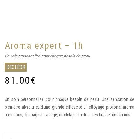
Aroma expert – 1h
Un soin personnalisé pour chaque besoin de peau
DECLÉOR
81.00
€
Un soin personnalisé pour chaque besoin de peau. Une sensation de
bien-être absolu et d’une grande efficacité : nettoyage profond, aroma
pressions, drainage du visage, modelage du dos, des bras et des mains.