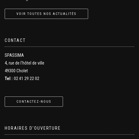
VOIR TOUTES NOS ACTUALITÉS
CONTACT
SPASSIMA
4, rue de l'hôtel de ville
49300 Cholet
Tel :
02 41 29 22 02
CONTACTEZ-NOUS
HORAIRES D’OUVERTURE