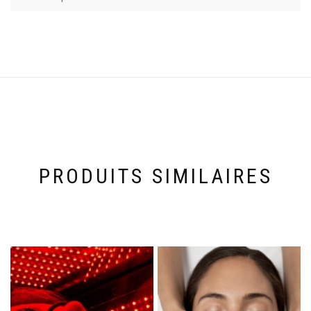
PRODUITS SIMILAIRES