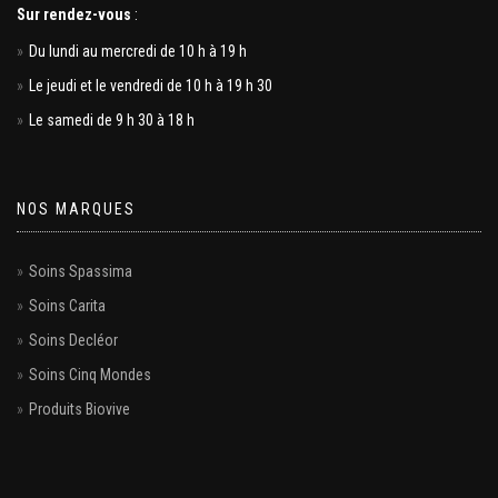
Sur rendez-vous
:
Du lundi au mercredi de 10 h à 19 h
Le jeudi et le vendredi de 10 h à 19 h 30
Le samedi de 9 h 30 à 18 h
NOS MARQUES
Soins Spassima
Soins Carita
Soins Decléor
Soins Cinq Mondes
Produits Biovive