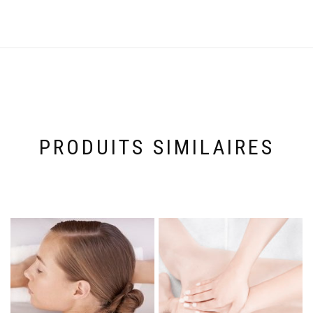
PRODUITS SIMILAIRES