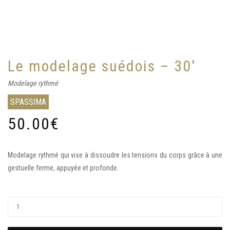
Le modelage suédois – 30′
Modelage rythmé
SPASSIMA
50.00
€
Modelage rythmé qui vise à dissoudre les tensions du corps grâce à une
gestuelle ferme, appuyée et profonde.