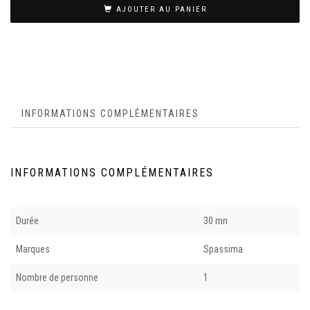
AJOUTER AU PANIER
INFORMATIONS COMPLÉMENTAIRES
INFORMATIONS COMPLÉMENTAIRES
Durée
30 mn
Marques
Spassima
Nombre de personne
1