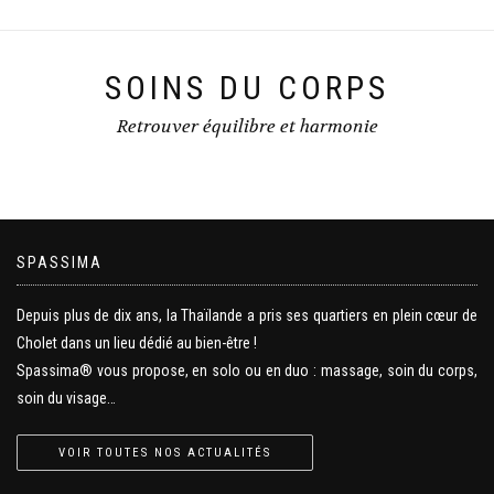
SOINS DU CORPS
Retrouver équilibre et harmonie
SPASSIMA
Depuis plus de dix ans, la Thaïlande a pris ses quartiers en plein cœur de
Cholet dans un lieu dédié au bien-être !
Spassima® vous propose, en solo ou en duo : massage, soin du corps,
soin du visage…
VOIR TOUTES NOS ACTUALITÉS