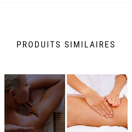
PRODUITS SIMILAIRES