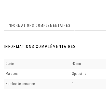
INFORMATIONS COMPLÉMENTAIRES
INFORMATIONS COMPLÉMENTAIRES
Durée
40 mn
Marques
Spassima
Nombre de personne
1