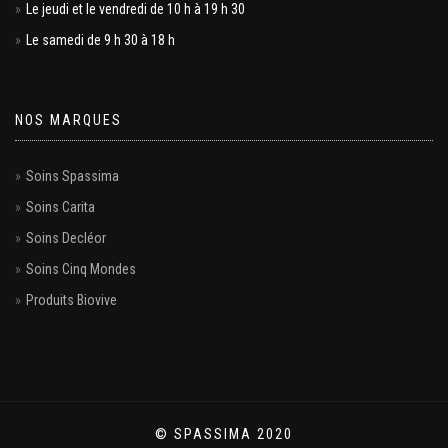
Le jeudi et le vendredi de 10 h à 19 h 30
Le samedi de 9 h 30 à 18 h
NOS MARQUES
Soins Spassima
Soins Carita
Soins Decléor
Soins Cinq Mondes
Produits Biovive
© SPASSIMA 2020