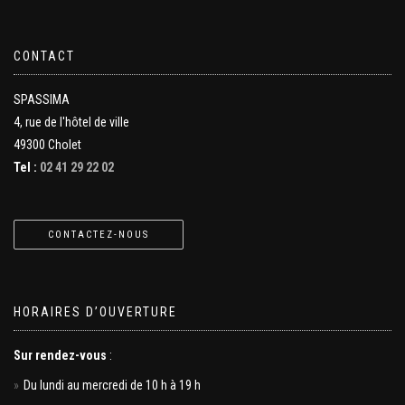
CONTACT
SPASSIMA
4, rue de l'hôtel de ville
49300 Cholet
Tel :
02 41 29 22 02
CONTACTEZ-NOUS
HORAIRES D’OUVERTURE
Sur rendez-vous
:
Du lundi au mercredi de 10 h à 19 h