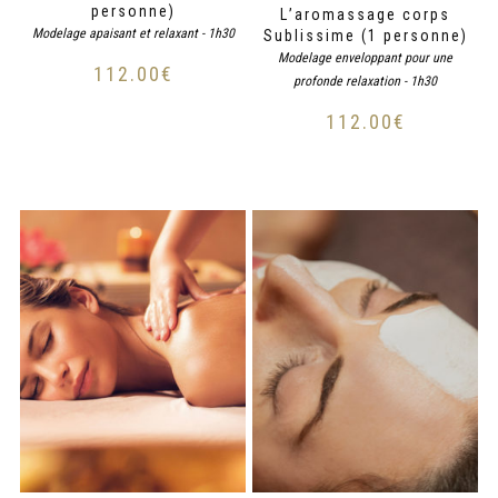
personne)
L’aromassage corps
Modelage apaisant et relaxant - 1h30
Sublissime (1 personne)
Modelage enveloppant pour une
112.00
€
profonde relaxation - 1h30
112.00
€