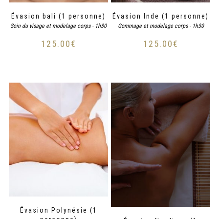
Évasion bali (1 personne)
Évasion Inde (1 personne)
Soin du visage et modelage corps - 1h30
Gommage et modelage corps - 1h30
125.00
€
125.00
€
Évasion Polynésie (1