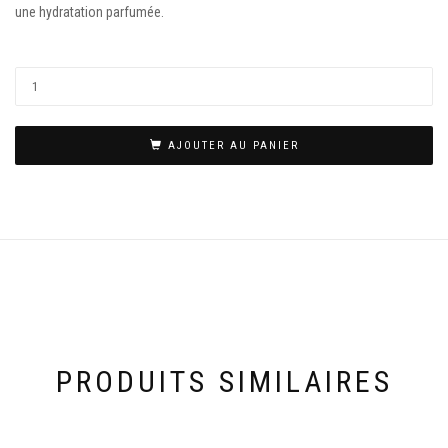
une hydratation parfumée.
AJOUTER AU PANIER
PRODUITS SIMILAIRES