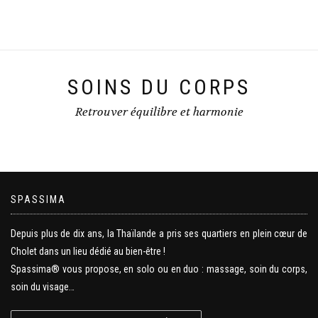
SOINS DU CORPS
Retrouver équilibre et harmonie
SPASSIMA
Depuis plus de dix ans, la Thaïlande a pris ses quartiers en plein cœur de
Cholet dans un lieu dédié au bien-être !
Spassima® vous propose, en solo ou en duo : massage, soin du corps,
soin du visage…