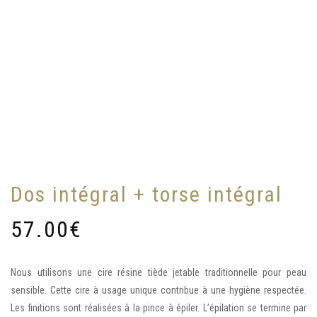
Dos intégral + torse intégral
57.00
€
Nous utilisons une cire résine tiède jetable traditionnelle pour peau
sensible. Cette cire à usage unique contribue à une hygiène respectée.
Les finitions sont réalisées à la pince à épiler. L’épilation se termine par