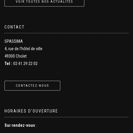
VOIR TOUTES NOS ACTUALITÉS
CONTACT
SPASSIMA
4, rue de l'hôtel de ville
49300 Cholet
Tel :
02 41 29 22 02
CONTACTEZ-NOUS
HORAIRES D’OUVERTURE
Sur rendez-vous
: