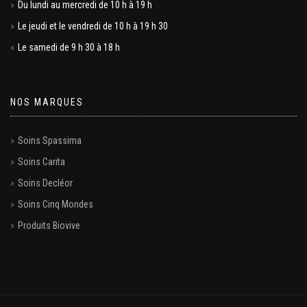
Du lundi au mercredi de 10 h à 19 h
Le jeudi et le vendredi de 10 h à 19 h 30
Le samedi de 9 h 30 à 18 h
NOS MARQUES
Soins Spassima
Soins Carita
Soins Decléor
Soins Cinq Mondes
Produits Biovive