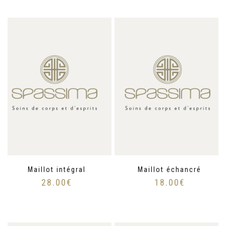
Maillot intégral
Maillot échancré
28.00
€
18.00
€