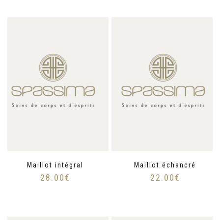
Maillot intégral
Maillot échancré
28.00
€
22.00
€