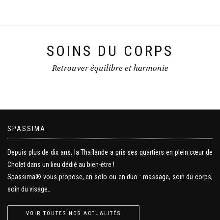
SOINS DU CORPS
Retrouver équilibre et harmonie
SPASSIMA
Depuis plus de dix ans, la Thaïlande a pris ses quartiers en plein cœur de
Cholet dans un lieu dédié au bien-être !
Spassima® vous propose, en solo ou en duo : massage, soin du corps,
soin du visage…
VOIR TOUTES NOS ACTUALITÉS