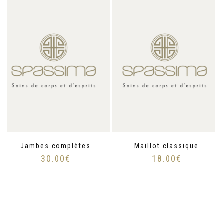
Jambes complètes
Maillot classique
30.00
€
18.00
€