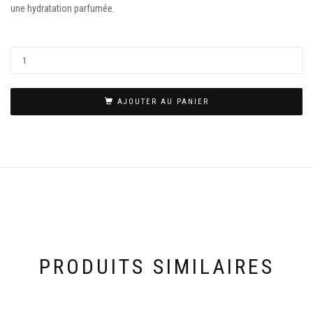
une hydratation parfumée.
AJOUTER AU PANIER
PRODUITS SIMILAIRES