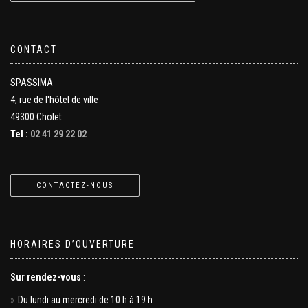
CONTACT
SPASSIMA
4, rue de l'hôtel de ville
49300 Cholet
Tel :
02 41 29 22 02
CONTACTEZ-NOUS
HORAIRES D’OUVERTURE
Sur rendez-vous
:
Du lundi au mercredi de 10 h à 19 h