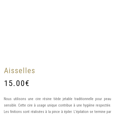
Aisselles
15.00
€
Nous utilisons une cire résine tiède jetable traditionnelle pour peau
sensible. Cette cire à usage unique contribue à une hygiène respectée.
Les finitions sont réalisées à la pince à épiler. L’épilation se termine par