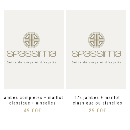
Jambes complètes + maillot
1/2 jambes + maillot
classique + aisselles
classique ou aisselles
49.00
€
29.00
€