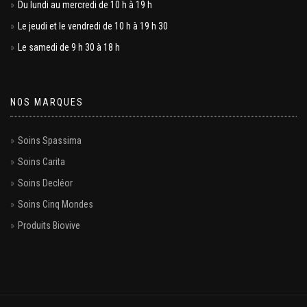
Du lundi au mercredi de 10 h à 19 h
Le jeudi et le vendredi de 10 h à 19 h 30
Le samedi de 9 h 30 à 18 h
NOS MARQUES
Soins Spassima
Soins Carita
Soins Decléor
Soins Cinq Mondes
Produits Biovive