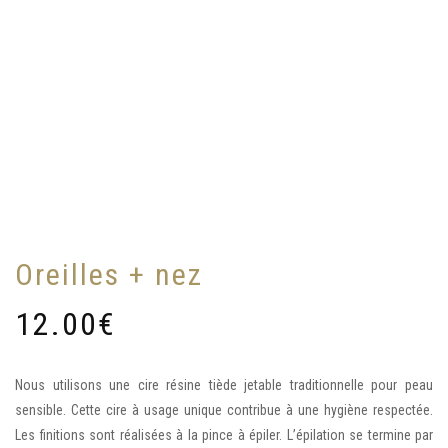
Oreilles + nez
12.00
€
Nous utilisons une cire résine tiède jetable traditionnelle pour peau
sensible. Cette cire à usage unique contribue à une hygiène respectée.
Les finitions sont réalisées à la pince à épiler. L’épilation se termine par