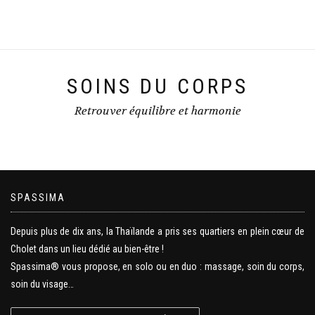
SOINS DU CORPS
Retrouver équilibre et harmonie
SPASSIMA
Depuis plus de dix ans, la Thaïlande a pris ses quartiers en plein cœur de
Cholet dans un lieu dédié au bien-être !
Spassima® vous propose, en solo ou en duo : massage, soin du corps,
soin du visage…