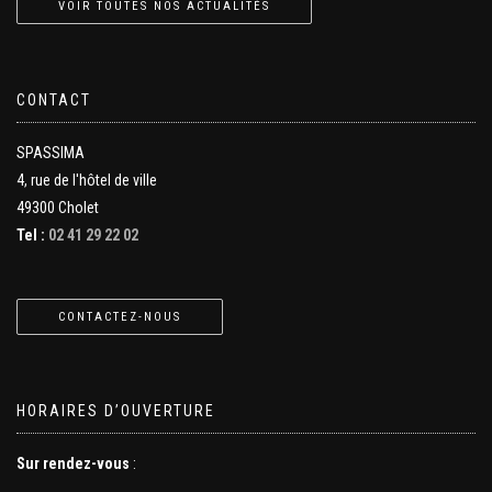
VOIR TOUTES NOS ACTUALITÉS
CONTACT
SPASSIMA
4, rue de l'hôtel de ville
49300 Cholet
Tel :
02 41 29 22 02
CONTACTEZ-NOUS
HORAIRES D’OUVERTURE
Sur rendez-vous
: