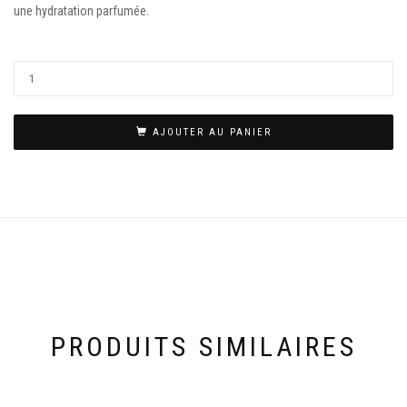
une hydratation parfumée.
AJOUTER AU PANIER
PRODUITS SIMILAIRES