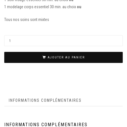
1 modelage corps essentiel 30 min. au choix
ou
Tous nos soins sont mixtes
AJOUTER AU PANIER
INFORMATIONS COMPLÉMENTAIRES
INFORMATIONS COMPLÉMENTAIRES