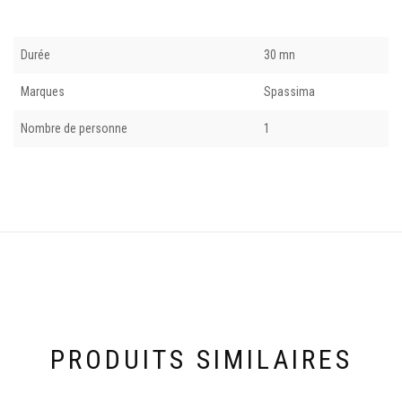
Durée
30 mn
Marques
Spassima
Nombre de personne
1
PRODUITS SIMILAIRES