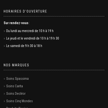
HORAIRES D’OUVERTURE
Sur rendez-vous
:
Du lundi au mercredi de 10 h à 19 h
Le jeudi et le vendredi de 10 h à 19 h 30
Le samedi de 9 h 30 à 18 h
NOS MARQUES
Soins Spassima
Soins Carita
Soins Decléor
Soins Cinq Mondes