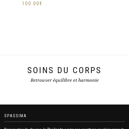
100.00
€
SOINS DU CORPS
Retrouver équilibre et harmonie
SPASSIMA