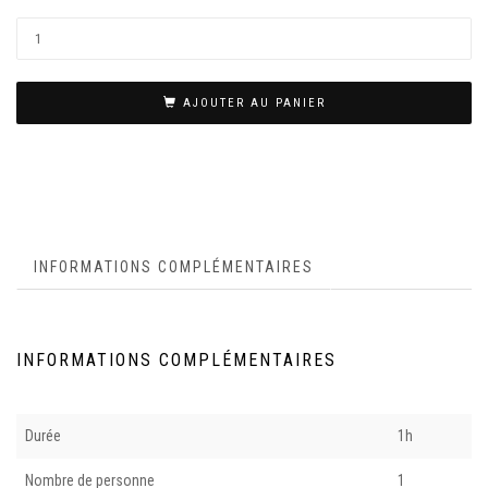
AJOUTER AU PANIER
INFORMATIONS COMPLÉMENTAIRES
INFORMATIONS COMPLÉMENTAIRES
Durée
1h
Nombre de personne
1