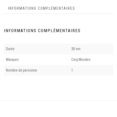
INFORMATIONS COMPLÉMENTAIRES
INFORMATIONS COMPLÉMENTAIRES
Durée
30 mn
Marques
Cinq Mondes
Nombre de personne
1