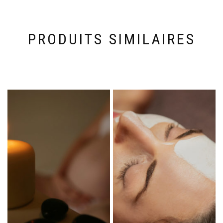
PRODUITS SIMILAIRES