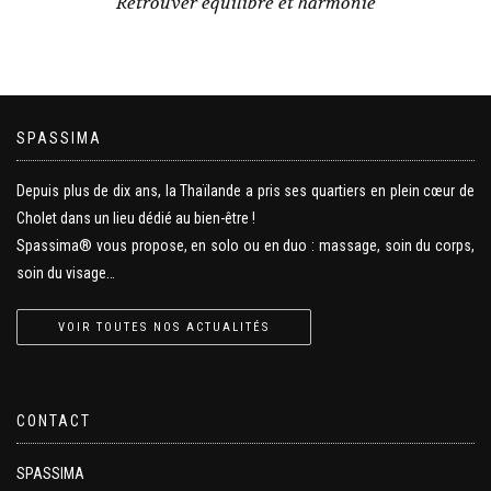
Retrouver équilibre et harmonie
SPASSIMA
Depuis plus de dix ans, la Thaïlande a pris ses quartiers en plein cœur de
Cholet dans un lieu dédié au bien-être !
Spassima® vous propose, en solo ou en duo : massage, soin du corps,
soin du visage…
VOIR TOUTES NOS ACTUALITÉS
CONTACT
SPASSIMA