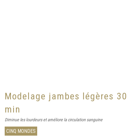
Modelage jambes légères 30
min
Diminue les lourdeurs et améliore la circulation sanguine
CINQ MONDES