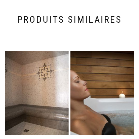
PRODUITS SIMILAIRES