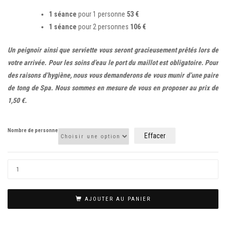
1 séance
pour 1 personne
53 €
1 séance
pour 2 personnes
106 €
Un peignoir ainsi que serviette vous seront gracieusement prêtés lors de
votre arrivée. Pour les soins d’eau le port du maillot est obligatoire. Pour
des raisons d’hygiène, nous vous demanderons de vous munir d’une paire
de tong de Spa. Nous sommes en mesure de vous en proposer au prix de
1,50 €.
Nombre de personne
Effacer
AJOUTER AU PANIER