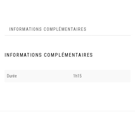
INFORMATIONS COMPLÉMENTAIRES
INFORMATIONS COMPLÉMENTAIRES
Durée
1h15