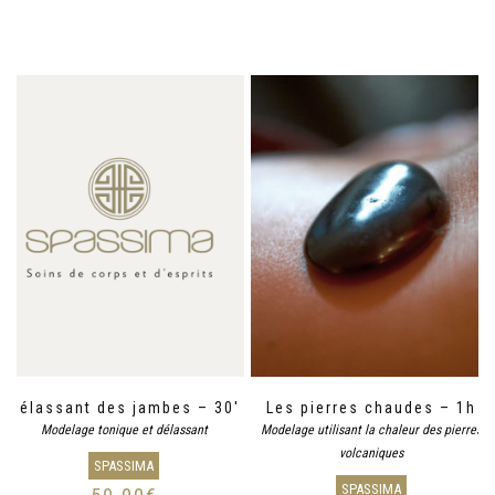
Délassant des jambes – 30′
Les pierres chaudes – 1h
Modelage tonique et délassant
Modelage utilisant la chaleur des pierres
volcaniques
SPASSIMA
SPASSIMA