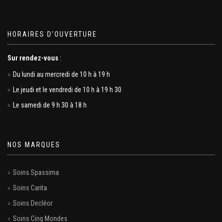
HORAIRES D’OUVERTURE
Sur rendez-vous
:
Du lundi au mercredi de 10 h à 19 h
Le jeudi et le vendredi de 10 h à 19 h 30
Le samedi de 9 h 30 à 18 h
NOS MARQUES
Soins Spassima
Soins Carita
Soins Decléor
Soins Cinq Mondes