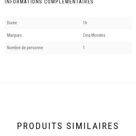
INFORMATIONS COMPLÉMENTAIRES
Durée
1h
Marques
Cinq Mondes
Nombre de personne
1
PRODUITS SIMILAIRES