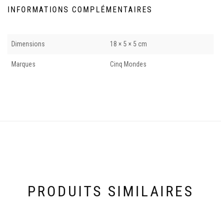
INFORMATIONS COMPLÉMENTAIRES
Dimensions
18 × 5 × 5 cm
Marques
Cinq Mondes
PRODUITS SIMILAIRES