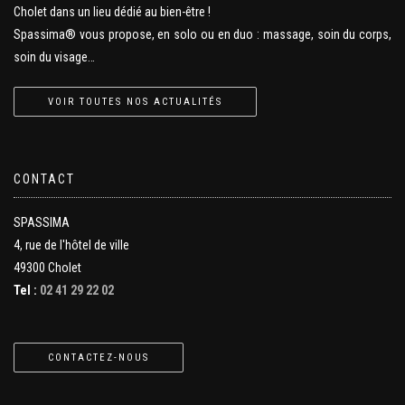
Cholet dans un lieu dédié au bien-être !
Spassima® vous propose, en solo ou en duo : massage, soin du corps,
soin du visage…
VOIR TOUTES NOS ACTUALITÉS
CONTACT
SPASSIMA
4, rue de l'hôtel de ville
49300 Cholet
Tel :
02 41 29 22 02
CONTACTEZ-NOUS