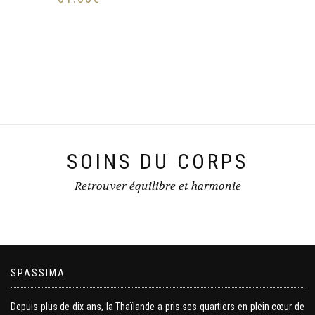
SOINS DU CORPS
Retrouver équilibre et harmonie
SPASSIMA
Depuis plus de dix ans, la Thaïlande a pris ses quartiers en plein cœur de