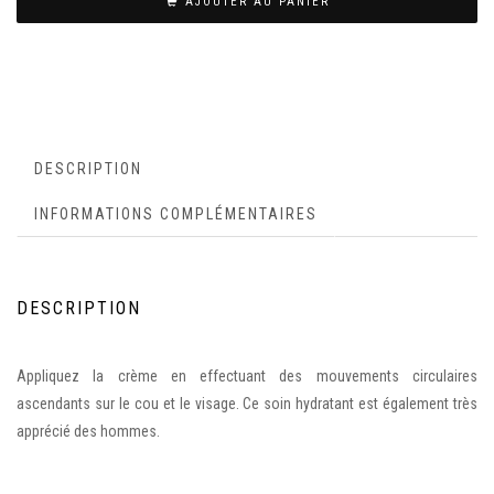
AJOUTER AU PANIER
DESCRIPTION
INFORMATIONS COMPLÉMENTAIRES
DESCRIPTION
Appliquez la crème en effectuant des mouvements circulaires
ascendants sur le cou et le visage. Ce soin hydratant est également très
apprécié des hommes.