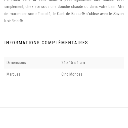
simplement, chez soi sous une douche chaude ou dans votre bain. Afin
de maximiser son efficacité, le Gant de Kassa® s’utilise avec le Savon
Noir Beldi®.
INFORMATIONS COMPLÉMENTAIRES
Dimensions
24 × 15 × 1 cm
Marques
Cinq Mondes