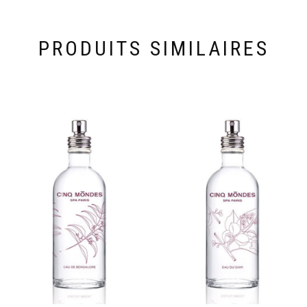
PRODUITS SIMILAIRES