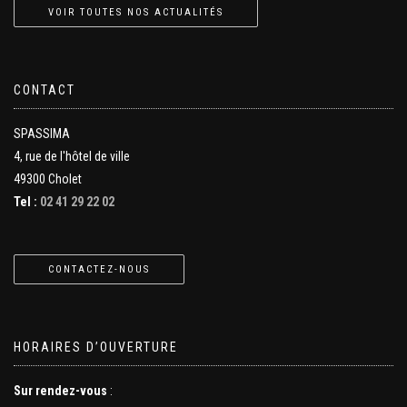
VOIR TOUTES NOS ACTUALITÉS
CONTACT
SPASSIMA
4, rue de l'hôtel de ville
49300 Cholet
Tel :
02 41 29 22 02
CONTACTEZ-NOUS
HORAIRES D’OUVERTURE
Sur rendez-vous
: