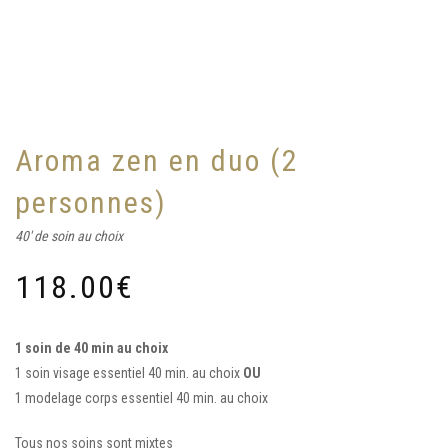
Aroma zen en duo (2
personnes)
40' de soin au choix
118.00
€
1 soin de 40 min au choix
1 soin visage essentiel 40 min. au choix
OU
1 modelage corps essentiel 40 min. au choix
Tous nos soins sont mixtes