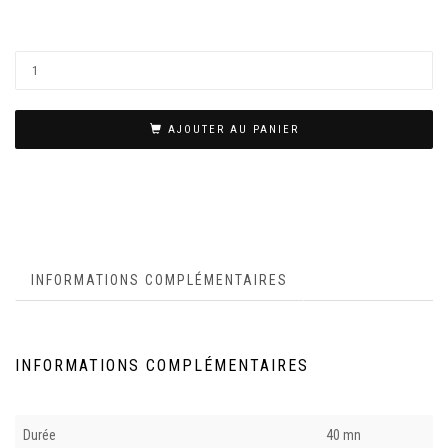
AJOUTER AU PANIER
INFORMATIONS COMPLÉMENTAIRES
INFORMATIONS COMPLÉMENTAIRES
Durée
40 mn