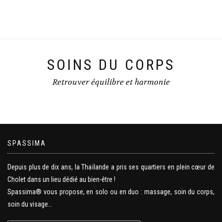
SOINS DU CORPS
Retrouver équilibre et harmonie
SPASSIMA
Depuis plus de dix ans, la Thaïlande a pris ses quartiers en plein cœur de
Cholet dans un lieu dédié au bien-être !
Spassima® vous propose, en solo ou en duo : massage, soin du corps,
soin du visage…