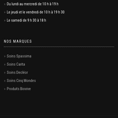
Du lundi au mercredi de 10 h à 19 h
Le jeudi et le vendredi de 10 h à 19 h 30
Le samedi de 9 h 30 à 18 h
NOS MARQUES
Soins Spassima
Soins Carita
Soins Decléor
Soins Cinq Mondes
Produits Biovive