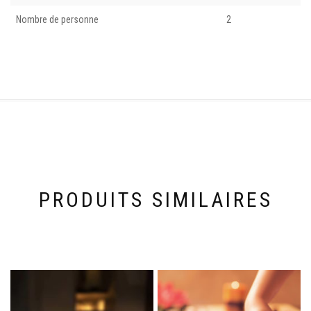
Nombre de personne
2
PRODUITS SIMILAIRES