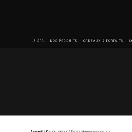
LE SPA
NOS PRODUITS
CADEAUX & FORFAITS
S