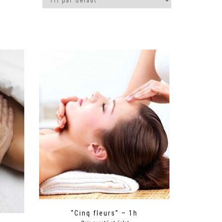
“Cinq fleurs” – 1h