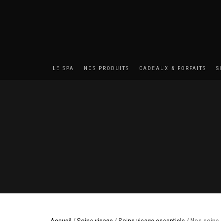
LE SPA
NOS PRODUITS
CADEAUX & FORFAITS
S