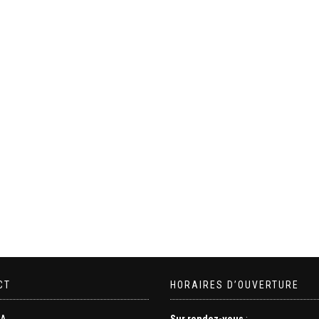
CT
HORAIRES D’OUVERTURE