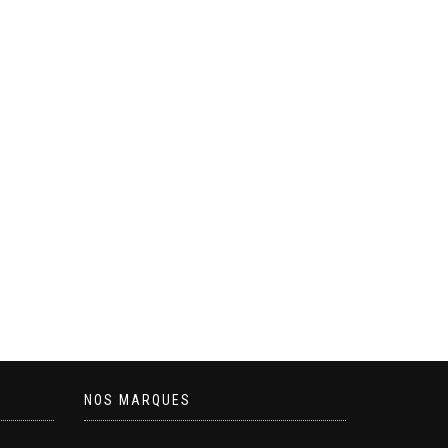
NOS MARQUES