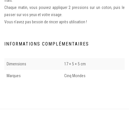
frais.
Chaque matin, vous pouvez appliquer 2 pressions sur un coton, puis le
passer sur vos yeux et votre visage.
Vous n’avez pas besoin de rincer après utilisation !
INFORMATIONS COMPLÉMENTAIRES
Dimensions
17 × 5 × 5 cm
Marques
Cinq Mondes