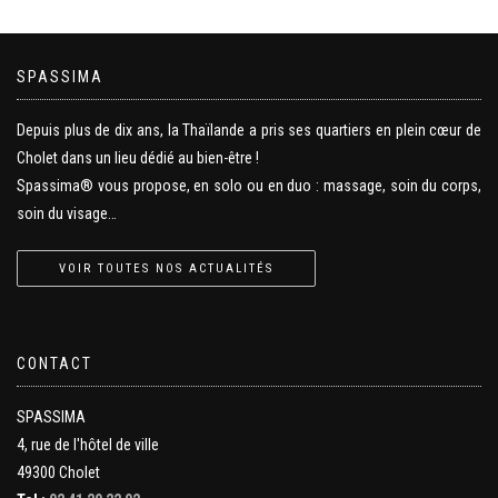
SPASSIMA
Depuis plus de dix ans, la Thaïlande a pris ses quartiers en plein cœur de
Cholet dans un lieu dédié au bien-être !
Spassima® vous propose, en solo ou en duo : massage, soin du corps,
soin du visage…
VOIR TOUTES NOS ACTUALITÉS
CONTACT
SPASSIMA
4, rue de l'hôtel de ville
49300 Cholet