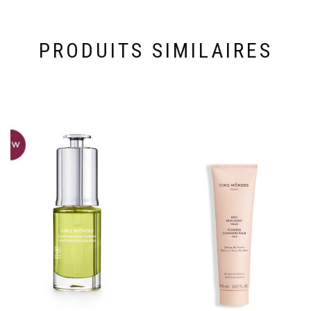
PRODUITS SIMILAIRES