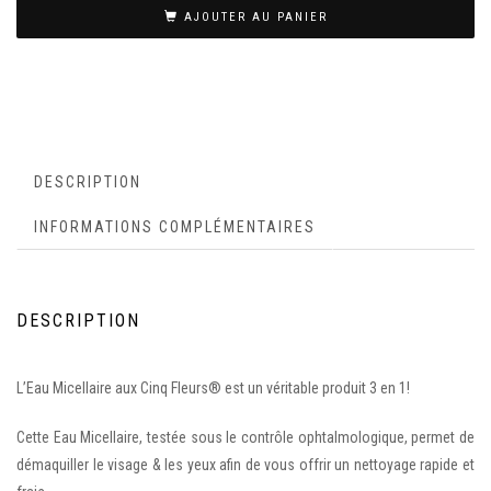
AJOUTER AU PANIER
DESCRIPTION
INFORMATIONS COMPLÉMENTAIRES
DESCRIPTION
L’Eau Micellaire aux Cinq Fleurs® est un véritable produit 3 en 1!
Cette Eau Micellaire, testée sous le contrôle ophtalmologique, permet de
démaquiller le visage & les yeux afin de vous offrir un nettoyage rapide et