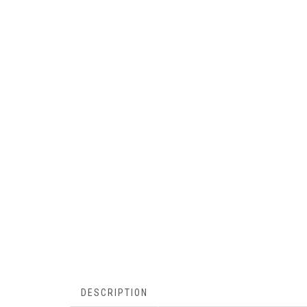
DESCRIPTION