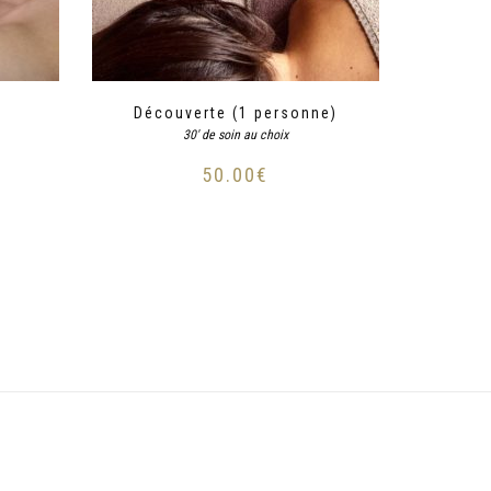
Découverte (1 personne)
30' de soin au choix
50.00
€