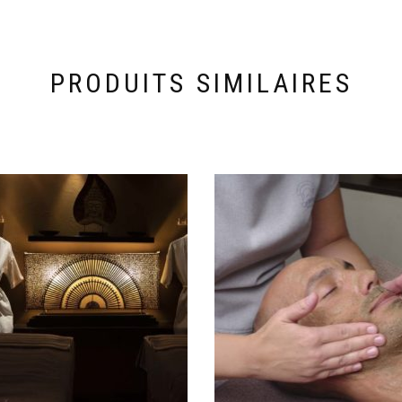
PRODUITS SIMILAIRES