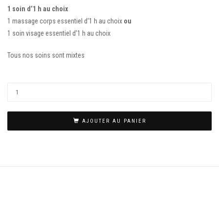
1 soin d’1 h au choix
1 massage corps essentiel d’1 h au choix
ou
1 soin visage essentiel d’1 h au choix
Tous nos soins sont mixtes
AJOUTER AU PANIER