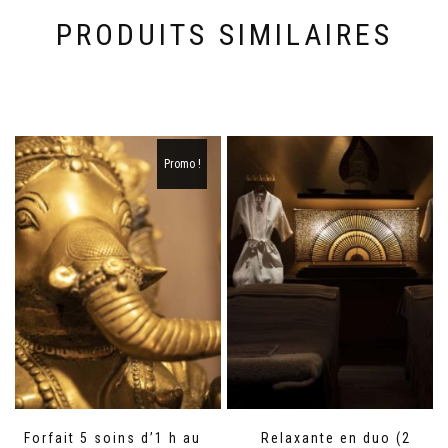
PRODUITS SIMILAIRES
Promo !
Forfait 5 soins d’1 h au
Relaxante en duo (2