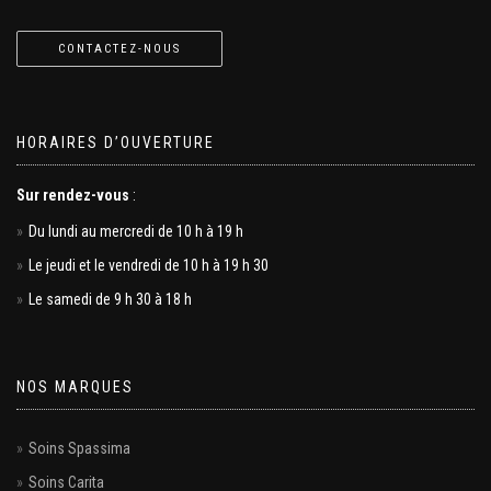
CONTACTEZ-NOUS
HORAIRES D’OUVERTURE
Sur rendez-vous
:
Du lundi au mercredi de 10 h à 19 h
Le jeudi et le vendredi de 10 h à 19 h 30
Le samedi de 9 h 30 à 18 h
NOS MARQUES
Soins Spassima
Soins Carita