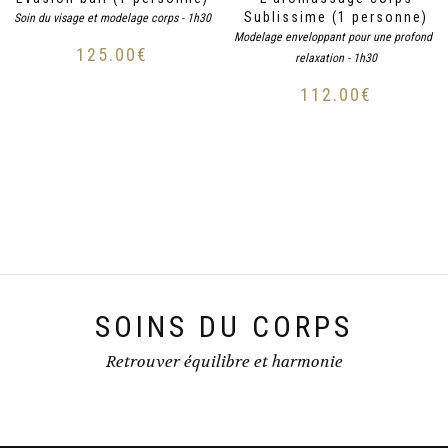
Sublissime (1 personne)
Soin du visage et modelage corps - 1h30
Modelage enveloppant pour une profonde
125.00
€
relaxation - 1h30
112.00
€
SOINS DU CORPS
Retrouver équilibre et harmonie