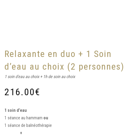
Relaxante en duo + 1 Soin
d’eau au choix (2 personnes)
1 soin d'eau au choix + 1h de soin au choix
216.00
€
1 soin d’eau
1 séance au hammam
ou
1 séance de balnéothérapie
+