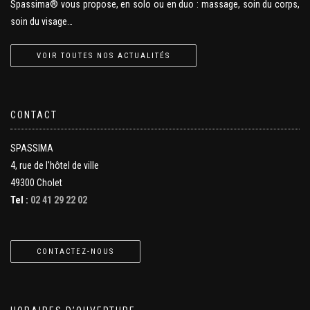
Spassima® vous propose, en solo ou en duo : massage, soin du corps,
soin du visage…
VOIR TOUTES NOS ACTUALITÉS
CONTACT
SPASSIMA
4, rue de l'hôtel de ville
49300 Cholet
Tel :
02 41 29 22 02
CONTACTEZ-NOUS