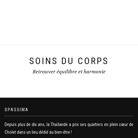
SOINS DU CORPS
Retrouver équilibre et harmonie
SPASSIMA
Depuis plus de dix ans, la Thaïlande a pris ses quartiers en plein cœur de
Cholet dans un lieu dédié au bien-être !