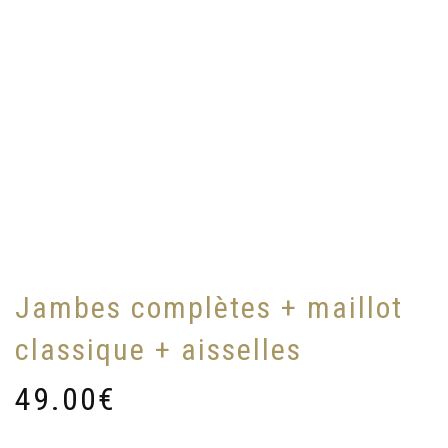
Jambes complètes + maillot
classique + aisselles
49.00
€