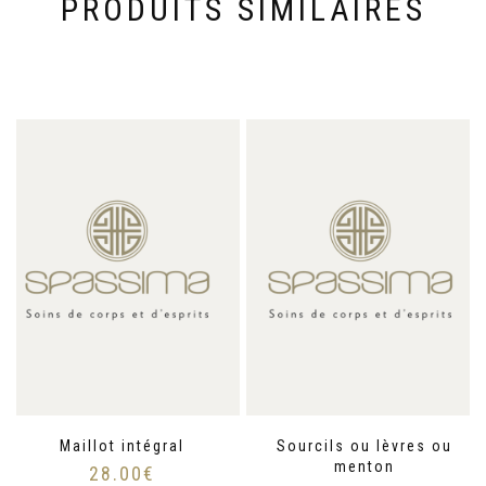
PRODUITS SIMILAIRES
Maillot intégral
Sourcils ou lèvres ou
menton
28.00
€