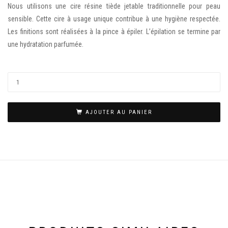
Nous utilisons une cire résine tiède jetable traditionnelle pour peau
sensible. Cette cire à usage unique contribue à une hygiène respectée.
Les finitions sont réalisées à la pince à épiler. L’épilation se termine par
une hydratation parfumée.
AJOUTER AU PANIER