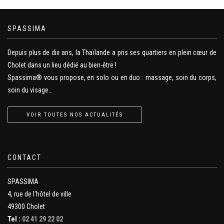
SPASSIMA
Depuis plus de dix ans, la Thaïlande a pris ses quartiers en plein cœur de
Cholet dans un lieu dédié au bien-être !
Spassima® vous propose, en solo ou en duo : massage, soin du corps,
soin du visage…
VOIR TOUTES NOS ACTUALITÉS
CONTACT
SPASSIMA
4, rue de l'hôtel de ville
49300 Cholet
Tel :
02 41 29 22 02