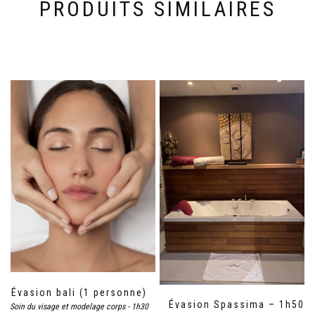
PRODUITS SIMILAIRES
Évasion bali (1 personne)
Évasion Spassima – 1h50
Soin du visage et modelage corps - 1h30