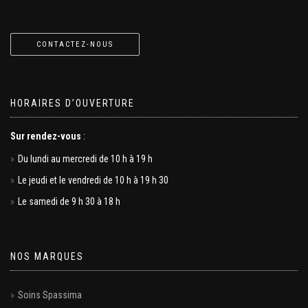
CONTACTEZ-NOUS
HORAIRES D’OUVERTURE
Sur rendez-vous
:
Du lundi au mercredi de 10 h à 19 h
Le jeudi et le vendredi de 10 h à 19 h 30
Le samedi de 9 h 30 à 18 h
NOS MARQUES
Soins Spassima