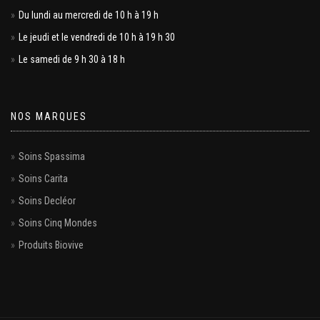
Du lundi au mercredi de 10 h à 19 h
Le jeudi et le vendredi de 10 h à 19 h 30
Le samedi de 9 h 30 à 18 h
NOS MARQUES
Soins Spassima
Soins Carita
Soins Decléor
Soins Cinq Mondes
Produits Biovive