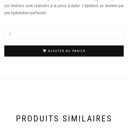
Les finitions sont réalisées à la pince à épiler. L’épilation se termine par
une hydratation parfumée.
AJOUTER AU PANIER
PRODUITS SIMILAIRES