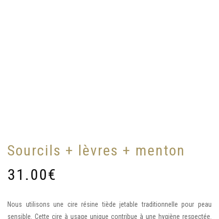
Sourcils + lèvres + menton
31.00
€
Nous utilisons une cire résine tiède jetable traditionnelle pour peau
sensible. Cette cire à usage unique contribue à une hygiène respectée.