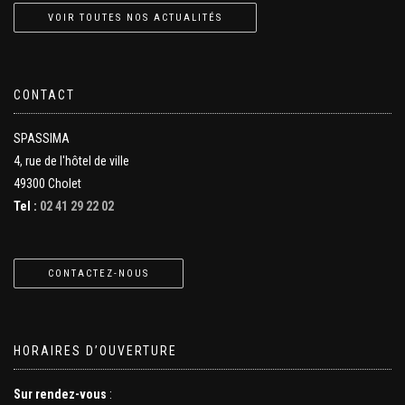
VOIR TOUTES NOS ACTUALITÉS
CONTACT
SPASSIMA
4, rue de l'hôtel de ville
49300 Cholet
Tel :
02 41 29 22 02
CONTACTEZ-NOUS
HORAIRES D’OUVERTURE
Sur rendez-vous
: