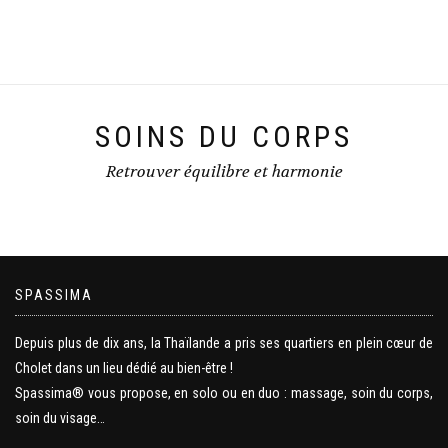
SOINS DU CORPS
Retrouver équilibre et harmonie
SPASSIMA
Depuis plus de dix ans, la Thaïlande a pris ses quartiers en plein cœur de
Cholet dans un lieu dédié au bien-être !
Spassima® vous propose, en solo ou en duo : massage, soin du corps,
soin du visage…