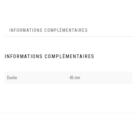
INFORMATIONS COMPLÉMENTAIRES
INFORMATIONS COMPLÉMENTAIRES
Durée
45 mn