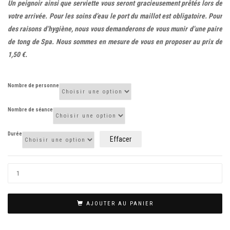
Un peignoir ainsi que serviette vous seront gracieusement prêtés lors de
votre arrivée. Pour les soins d’eau le port du maillot est obligatoire. Pour
des raisons d’hygiène, nous vous demanderons de vous munir d’une paire
de tong de Spa. Nous sommes en mesure de vous en proposer au prix de
1,50 €.
Nombre de personne
Nombre de séance
Durée
Effacer
AJOUTER AU PANIER