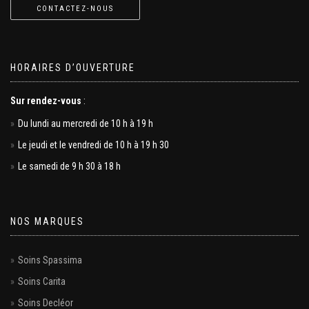
CONTACTEZ-NOUS
HORAIRES D’OUVERTURE
Sur rendez-vous
:
Du lundi au mercredi de 10 h à 19 h
Le jeudi et le vendredi de 10 h à 19 h 30
Le samedi de 9 h 30 à 18 h
NOS MARQUES
Soins Spassima
Soins Carita
Soins Decléor