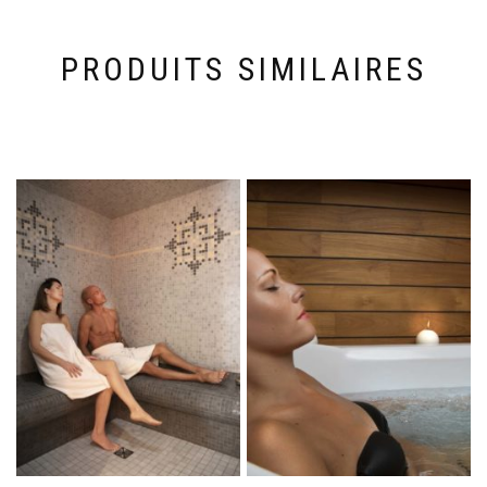
PRODUITS SIMILAIRES