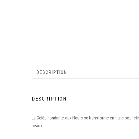
DESCRIPTION
DESCRIPTION
La Gelée Fondante aux Fleurs se transforme en huile pour éli
peaux