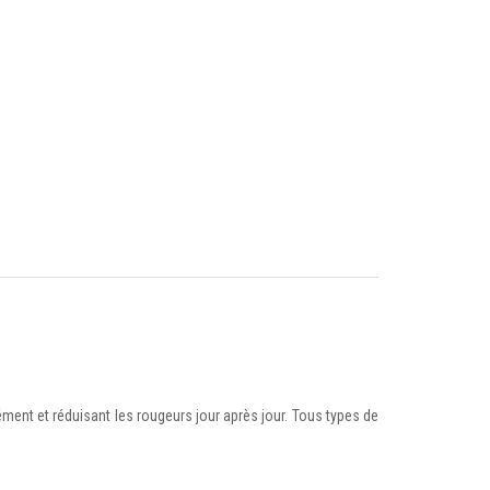
ment et réduisant les rougeurs jour après jour. Tous types de