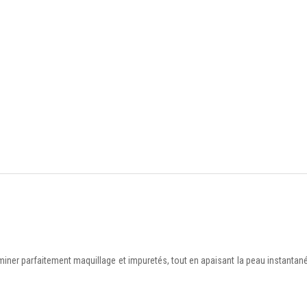
miner parfaitement maquillage et impuretés, tout en apaisant la peau instantané