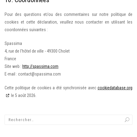
Pour des questions et/ou des commentaires sur notre politique de
cookies et cette déclaration, veuillez nous contacter en utilisant les
coordonnées suivantes :
Spassima
4, rue de l'hôtel de ville - 49300 Cholet
France
Site web :
http://spassima.com
E-mail :
contact@spassima.com
Cette politique de cookies a été synchronisée avec
cookiedatabase.org
le 5 août 2026.