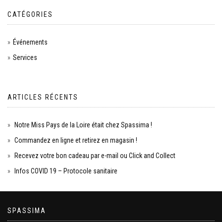
CATÉGORIES
Événements
Services
ARTICLES RÉCENTS
Notre Miss Pays de la Loire était chez Spassima !
Commandez en ligne et retirez en magasin !
Recevez votre bon cadeau par e-mail ou Click and Collect
Infos COVID 19 – Protocole sanitaire
SPASSIMA