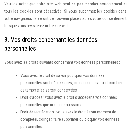
Veuillez noter que notre site web peut ne pas marcher correctement si
tous les cookies sont désactivés. Si vous supprimez les cookies dans
votre navigateur, ils seront de nouveau placés après votre consentement
lorsque vous revisiterez notre site web.
9. Vos droits concernant les données
personnelles
Vous avez les droits suivants concernant vos données personnelles :
Vous avez le droit de savoir pourquoi vos données
personnelles sont nécessaires, ce qui leur arrivera et combien
de temps elles seront conservées.
Droit d’accès : vous avez le droit d’accéder à vos données
personnelles que nous connaissons.
Droit de rectification : vous avez le droit à tout moment de
compléter, corriger, faire supprimer ou bloquer vos données
personnelles.