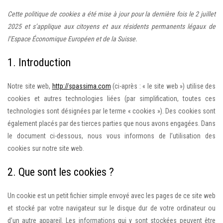
Cette politique de cookies a été mise à jour pour la dernière fois le 2 juillet
2025 et s’applique aux citoyens et aux résidents permanents légaux de
l’Espace Économique Européen et de la Suisse.
1. Introduction
Notre site web,
http://spassima.com
(ci-après : « le site web ») utilise des
cookies et autres technologies liées (par simplification, toutes ces
technologies sont désignées par le terme « cookies »). Des cookies sont
également placés par des tierces parties que nous avons engagées. Dans
le document ci-dessous, nous vous informons de l’utilisation des
cookies sur notre site web.
2. Que sont les cookies ?
Un cookie est un petit fichier simple envoyé avec les pages de ce site web
et stocké par votre navigateur sur le disque dur de votre ordinateur ou
d’un autre appareil. Les informations qui y sont stockées peuvent être