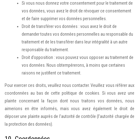
Si vous nous donnez votre consentement pour le traitement de
vos données, vous avez le droit de révoquer ce consentement
et de faire supprimer vos données personnelles.
Droit de transférer vos données : vous avez le droit de
demander toutes vos données personnelles au responsable du
traitement et de les transférer dans leur intégralité à un autre
responsable du traitement.
Droit d’opposition : vous pouvez vous opposer au traitement de
vos données. Nous obtempérerons, à moins que certaines
raisons ne justifient ce traitement.
Pour exercer ces droits, veuillez nous contacter. Veuillez vous référer aux
coordonnées au bas de cette politique de cookies. Si vous avez une
plainte concernant la façon dont nous traitons vos données, nous
aimerions en être informés, mais vous avez également le droit de
déposer une plainte auprès de l’autorité de contrôle (l’autorité chargée de
la protection des données).
10. Coordonnées