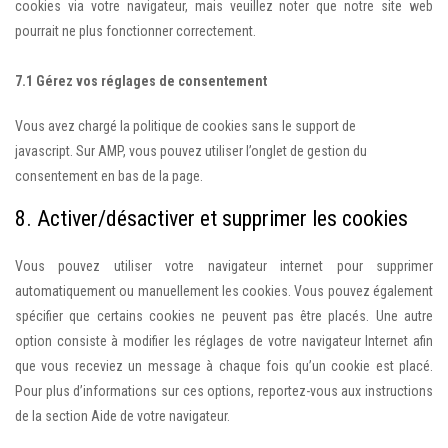
cookies via votre navigateur, mais veuillez noter que notre site web
pourrait ne plus fonctionner correctement.
7.1 Gérez vos réglages de consentement
Vous avez chargé la politique de cookies sans le support de
javascript. Sur AMP, vous pouvez utiliser l’onglet de gestion du
consentement en bas de la page.
8. Activer/désactiver et supprimer les cookies
Vous pouvez utiliser votre navigateur internet pour supprimer
automatiquement ou manuellement les cookies. Vous pouvez également
spécifier que certains cookies ne peuvent pas être placés. Une autre
option consiste à modifier les réglages de votre navigateur Internet afin
que vous receviez un message à chaque fois qu’un cookie est placé.
Pour plus d’informations sur ces options, reportez-vous aux instructions
de la section Aide de votre navigateur.