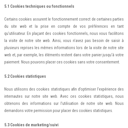
5.1 Cookies techniques ou fonctionnels
Certains cookies assurent le fonctionnement correct de certaines parties
du site web et la prise en compte de vos préférences en tant
qu’utilisateur. En plaçant des cookies fonctionnels, nous vous facilitons
la visite de notre site web. Ainsi, vous n’avez pas besoin de saisir à
plusieurs reprises les mêmes informations lors de la visite de notre site
web et, par exemple, les éléments restent dans votre panier jusqu’à votre
paiement. Nous pouvons placer ces cookies sans votre consentement.
5.2 Cookies statistiques
Nous utilisons des cookies statistiques afin d’optimiser l’expérience des
internautes sur notre site web. Avec ces cookies statistiques, nous
obtenons des informations sur l’utilisation de notre site web. Nous
demandons votre permission pour placer des cookies statistiques.
5.3 Cookies de marketing/suivi