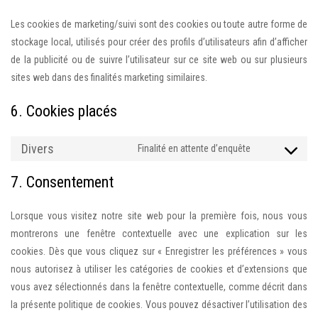
Les cookies de marketing/suivi sont des cookies ou toute autre forme de
stockage local, utilisés pour créer des profils d’utilisateurs afin d’afficher
de la publicité ou de suivre l’utilisateur sur ce site web ou sur plusieurs
sites web dans des finalités marketing similaires.
6. Cookies placés
Divers
Finalité en attente d’enquête
Consent
to
7. Consentement
service
divers
Lorsque vous visitez notre site web pour la première fois, nous vous
montrerons une fenêtre contextuelle avec une explication sur les
cookies. Dès que vous cliquez sur « Enregistrer les préférences » vous
nous autorisez à utiliser les catégories de cookies et d’extensions que
vous avez sélectionnés dans la fenêtre contextuelle, comme décrit dans
la présente politique de cookies. Vous pouvez désactiver l’utilisation des