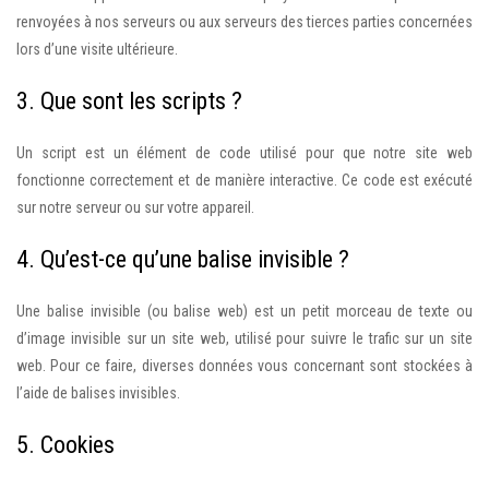
renvoyées à nos serveurs ou aux serveurs des tierces parties concernées
lors d’une visite ultérieure.
3. Que sont les scripts ?
Un script est un élément de code utilisé pour que notre site web
fonctionne correctement et de manière interactive. Ce code est exécuté
sur notre serveur ou sur votre appareil.
4. Qu’est-ce qu’une balise invisible ?
Une balise invisible (ou balise web) est un petit morceau de texte ou
d’image invisible sur un site web, utilisé pour suivre le trafic sur un site
web. Pour ce faire, diverses données vous concernant sont stockées à
l’aide de balises invisibles.
5. Cookies