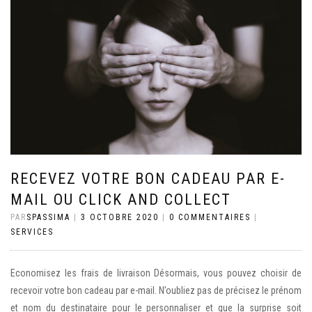
RECEVEZ VOTRE BON CADEAU PAR E-
MAIL OU CLICK AND COLLECT
PAR
SPASSIMA
|
3 OCTOBRE 2020
|
0 COMMENTAIRES
|
SERVICES
Economisez les frais de livraison Désormais, vous pouvez choisir de
recevoir votre bon cadeau par e-mail. N’oubliez pas de précisez le prénom
et nom du destinataire pour le personnaliser et que la surprise soit