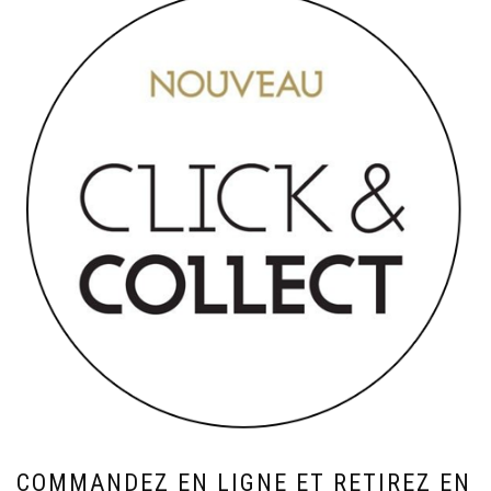
COMMANDEZ EN LIGNE ET RETIREZ EN