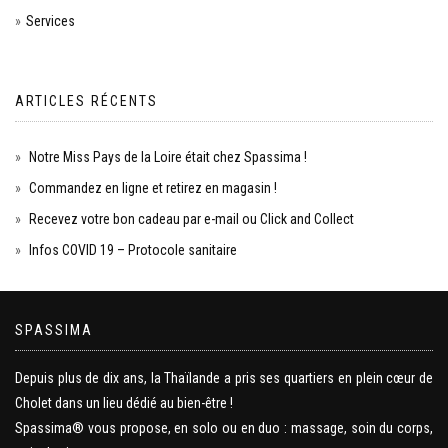
Services
ARTICLES RÉCENTS
Notre Miss Pays de la Loire était chez Spassima !
Commandez en ligne et retirez en magasin !
Recevez votre bon cadeau par e-mail ou Click and Collect
Infos COVID 19 – Protocole sanitaire
SPASSIMA
Depuis plus de dix ans, la Thaïlande a pris ses quartiers en plein cœur de
Cholet dans un lieu dédié au bien-être !
Spassima® vous propose, en solo ou en duo : massage, soin du corps,