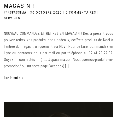
MAGASIN !
PAR
SPASSIMA
|
30 OCTOBRE 2020
|
0 COMMENTAIRES
|
SERVICES
NOUVEAU COMMANDEZ ET RETIREZ EN MAGASIN ! Dès à présent vous
pouvez retirez vos produits, bons cadeaux, coffrets produits de Noël à
l’entrée du magasin, uniquement sur RDV ! Pour ce faire, commandez en
ligne ou contactez-nous par mail ou par téléphone au 02 41 29 22 02.
Soyez connectés (http://spassima.com/boutique/nos-produits-en-
promotion/ ou sur notre page Facebook) […]
Lire la suite