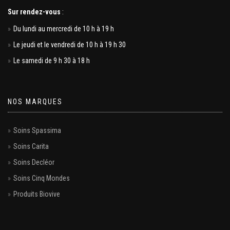
Sur rendez-vous
:
Du lundi au mercredi de 10 h à 19 h
Le jeudi et le vendredi de 10 h à 19 h 30
Le samedi de 9 h 30 à 18 h
NOS MARQUES
Soins Spassima
Soins Carita
Soins Decléor
Soins Cinq Mondes
Produits Biovive