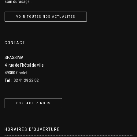
soin du visage…
VOIR TOUTES NOS ACTUALITÉS
CONTACT
SPASSIMA
4, rue de l'hôtel de ville
49300 Cholet
Tel :
02 41 29 22 02
CONTACTEZ-NOUS
HORAIRES D’OUVERTURE