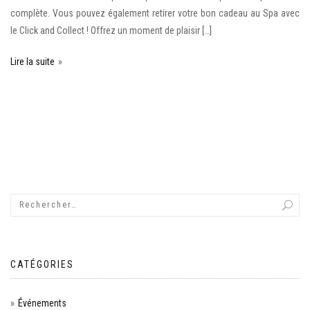
complète. Vous pouvez également retirer votre bon cadeau au Spa avec
le Click and Collect ! Offrez un moment de plaisir […]
Lire la suite
CATÉGORIES
Événements