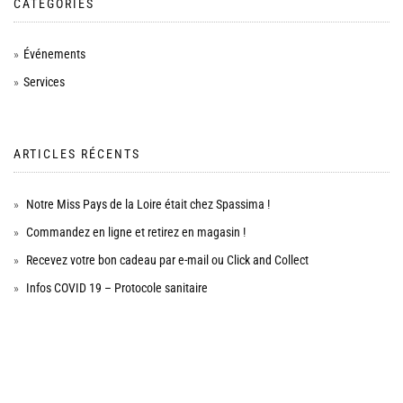
CATÉGORIES
Événements
Services
ARTICLES RÉCENTS
Notre Miss Pays de la Loire était chez Spassima !
Commandez en ligne et retirez en magasin !
Recevez votre bon cadeau par e-mail ou Click and Collect
Infos COVID 19 – Protocole sanitaire