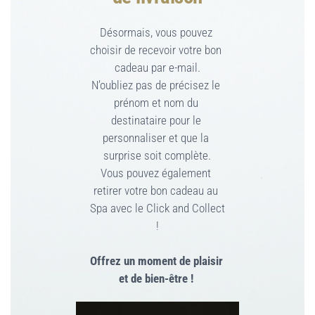
Désormais, vous pouvez 
choisir de recevoir votre bon 
cadeau par e-mail.
N’oubliez pas de précisez le 
prénom et nom du 
destinataire pour le 
personnaliser et que la 
surprise soit complète.
Vous pouvez également 
retirer votre bon cadeau au 
Spa avec le Click and Collect 
!
Offrez un moment de plaisir 
et de bien-être ! 