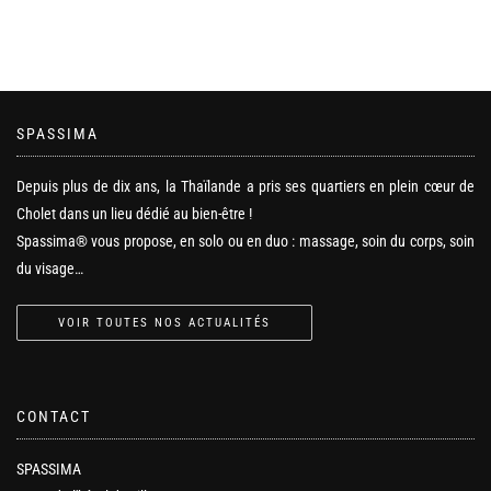
SPASSIMA
Depuis plus de dix ans, la Thaïlande a pris ses quartiers en plein cœur de
Cholet dans un lieu dédié au bien-être !
Spassima® vous propose, en solo ou en duo : massage, soin du corps, soin
du visage…
VOIR TOUTES NOS ACTUALITÉS
CONTACT
SPASSIMA