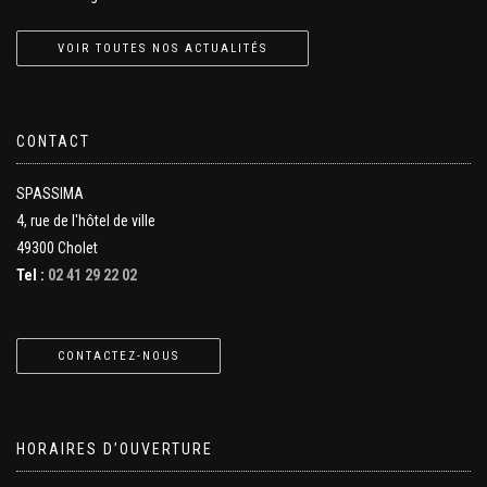
VOIR TOUTES NOS ACTUALITÉS
CONTACT
SPASSIMA
4, rue de l'hôtel de ville
49300 Cholet
Tel :
02 41 29 22 02
CONTACTEZ-NOUS
HORAIRES D’OUVERTURE