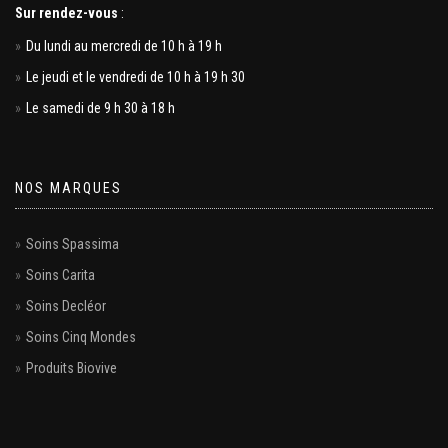
Sur rendez-vous
:
Du lundi au mercredi de 10 h à 19 h
Le jeudi et le vendredi de 10 h à 19 h 30
Le samedi de 9 h 30 à 18 h
NOS MARQUES
Soins Spassima
Soins Carita
Soins Decléor
Soins Cinq Mondes
Produits Biovive