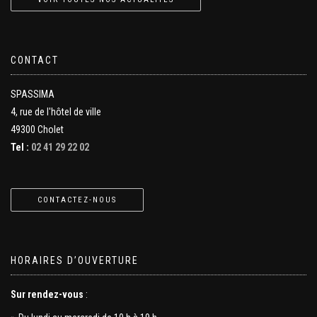
CONTACT
SPASSIMA
4, rue de l'hôtel de ville
49300 Cholet
Tel :
02 41 29 22 02
CONTACTEZ-NOUS
HORAIRES D’OUVERTURE
Sur rendez-vous
: