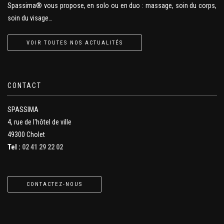
Spassima® vous propose, en solo ou en duo : massage, soin du corps,
soin du visage…
VOIR TOUTES NOS ACTUALITÉS
CONTACT
SPASSIMA
4, rue de l'hôtel de ville
49300 Cholet
Tel :
02 41 29 22 02
CONTACTEZ-NOUS