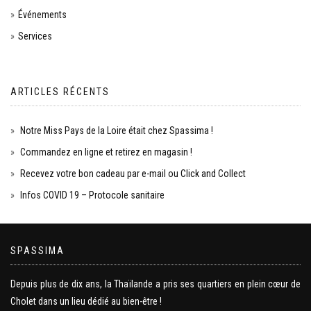
Événements
Services
ARTICLES RÉCENTS
Notre Miss Pays de la Loire était chez Spassima !
Commandez en ligne et retirez en magasin !
Recevez votre bon cadeau par e-mail ou Click and Collect
Infos COVID 19 – Protocole sanitaire
SPASSIMA
Depuis plus de dix ans, la Thaïlande a pris ses quartiers en plein cœur de
Cholet dans un lieu dédié au bien-être !