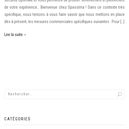
de votre expérience… Bienvenue chez Spassima ! Dans ce contexte très
spécifique, nous tenions à vous faire savoir que nous mettons en place
dès à présent, les mesures commerciales spécifiques suivantes : Pour […]
Lire la suite
CATÉGORIES